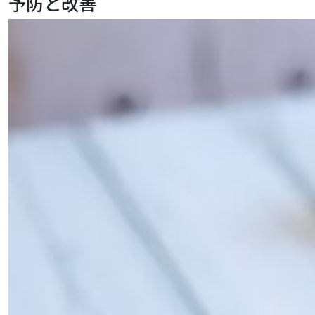
予防と改善