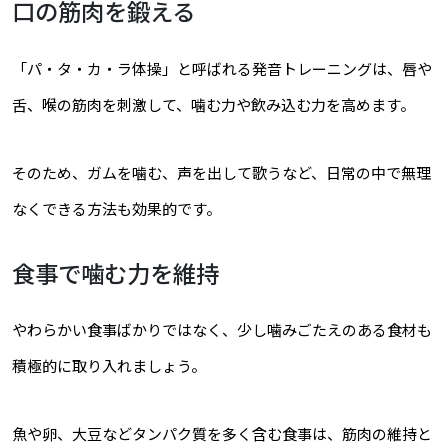
口の筋肉を鍛える
「パ・タ・カ・ラ体操」と呼ばれる発音トレーニングは、唇や
舌、喉の筋肉を刺激して、噛む力や飲み込む力を高めます。
そのため、ガムを噛む、声を出して歌うなど、日常の中で無理
なくできる方法も効果的です。
食事で噛む力を維持
やわらかい食事ばかりではなく、少し噛みごたえのある食材も
積極的に取り入れましょう。
魚や卵、大豆などタンパク質を多く含む食事は、筋肉の維持と