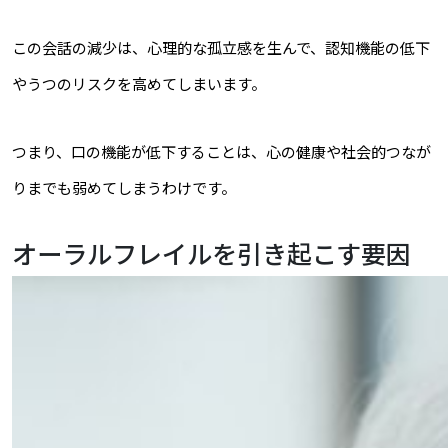
この会話の減少は、心理的な孤立感を生んで、認知機能の低下
やうつのリスクを高めてしまいます。
つまり、口の機能が低下することは、心の健康や社会的つなが
りまでも弱めてしまうわけです。
オーラルフレイルを引き起こす要因