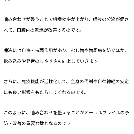
噛み合わせが整うことで咀嚼効率が上がり、唾液の分泌が促さ
れて、口腔内の乾燥が改善するのです。
唾液には自浄・抗菌作用があり、むし歯や歯周病を防ぐほか、
飲み込みや発音のしやすさも向上していきます。
さらに、免疫機能が活性化して、全身の代謝や自律神経の安定
にも良い影響をもたらしてくれるのです。
このように、噛み合わせを整えることがオーラルフレイルの予
防・改善の重要な鍵となるのです。