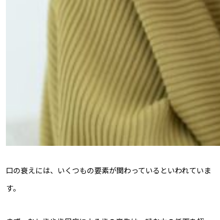
口の衰えには、いくつもの要素が関わっているといわれていま
す。