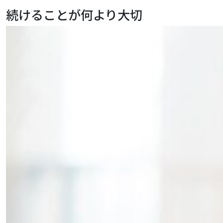
続けることが何より大切