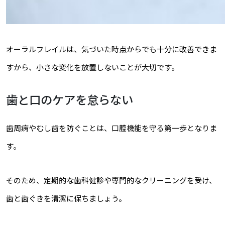
オーラルフレイルは、気づいた時点からでも十分に改善できま
すから、小さな変化を放置しないことが大切です。
歯と口のケアを怠らない
歯周病やむし歯を防ぐことは、口腔機能を守る第一歩となりま
す。
そのため、定期的な歯科健診や専門的なクリーニングを受け、
歯と歯ぐきを清潔に保ちましょう。