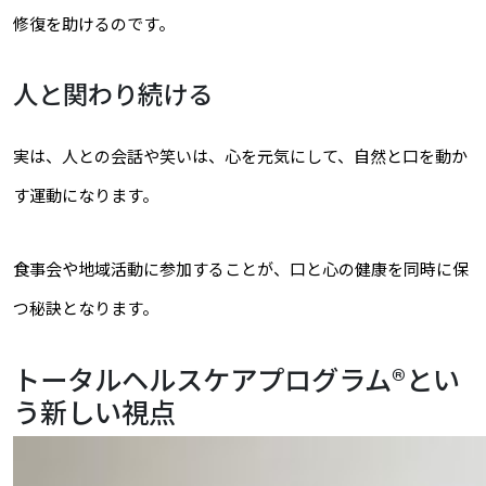
修復を助けるのです。
人と関わり続ける
実は、人との会話や笑いは、心を元気にして、自然と口を動か
す運動になります。
食事会や地域活動に参加することが、口と心の健康を同時に保
つ秘訣となります。
トータルヘルスケアプログラム®とい
う新しい視点