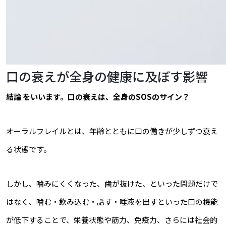
口の衰えが全身の健康に及ぼす影響
結論 をいいます。口の衰えは、全身のSOSのサイン？
オーラルフレイルとは、年齢とともに口の働きが少しずつ衰え
る状態です。
しかし、噛みにくくなった、歯が抜けた、といった問題だけで
はなく、噛む・飲み込む・話す・唾液を出すといった口の機能
が低下することで、栄養状態や筋力、免疫力、さらには社会的