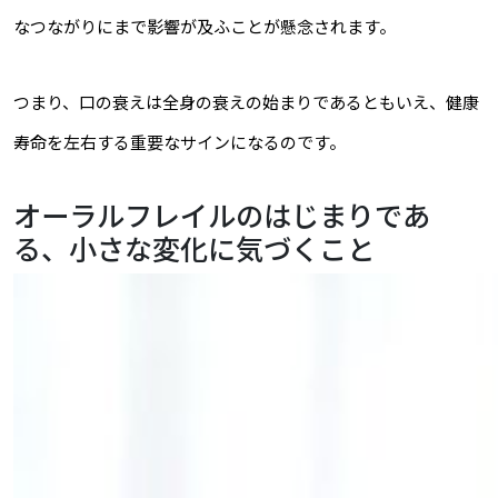
なつながりにまで影響が及ふことが懸念されます。
つまり、口の衰えは全身の衰えの始まりであるともいえ、健康
寿命を左右する重要なサインになるのです。
オーラルフレイルのはじまりであ
る、小さな変化に気づくこと