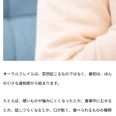
オーラルフレイルは、突然起こるものではなく、最初は、ほん
の小さな違和感から始まります。
たとえば、硬いものが噛みにくくなったとか、食事中にむせる
とか、話しづらくなるとか、口が乾く、食べられるものの種類