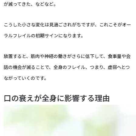
が減ってきた、などなど――。
こうした小さな変化は見過ごされがちですが、これこそがオー
ラルフレイルの初期サインになります。
放置すると、筋肉や神経の働きがさらに低下して、食事量や会
話の機会が減ることで、全身のフレイル、つまり、虚弱へとつ
ながっていくのです。
口の衰えが全身に影響する理由