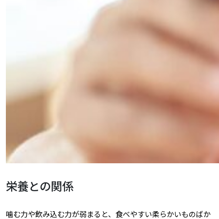
栄養との関係
噛む力や飲み込む力が弱まると、食べやすい柔らかいものばか