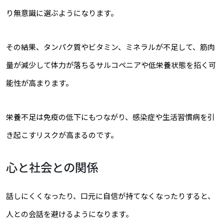
り無意識に選ぶようになります。
その結果、タンパク質やビタミン、ミネラルが不足して、筋肉
量が減少して体力が落ちるサルコペニアや低栄養状態を招く可
能性が高まります。
栄養不足は免疫の低下にもつながり、感染症や生活習慣病を引
き起こすリスクが高まるのです。
心と社会との関係
話しにくくなったり、口元に自信が持てなくなったりすると、
人との会話を避けるようになります。