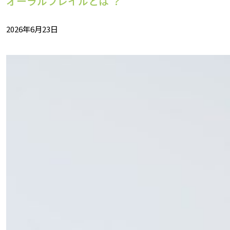
オーラルフレイルとは ？
2026年6月23日