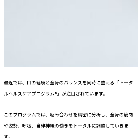
最近では、口の健康と全身のバランスを同時に整える「トータ
ルヘルスケアプログラム®」が注目されています。
このプログラムでは、噛み合わせを精密に分析し、全身の筋肉
や姿勢、呼吸、自律神経の働きをトータルに調整していきま
す。