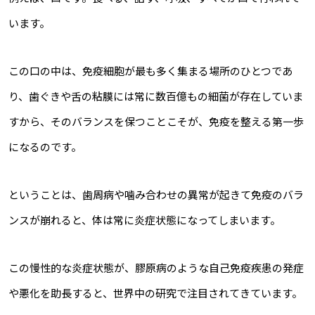
います。
この口の中は、免疫細胞が最も多く集まる場所のひとつであ
り、歯ぐきや舌の粘膜には常に数百億もの細菌が存在していま
すから、そのバランスを保つことこそが、免疫を整える第一歩
になるのです。
ということは、歯周病や噛み合わせの異常が起きて免疫のバラ
ンスが崩れると、体は常に炎症状態になってしまいます。
この慢性的な炎症状態が、膠原病のような自己免疫疾患の発症
や悪化を助長すると、世界中の研究で注目されてきています。