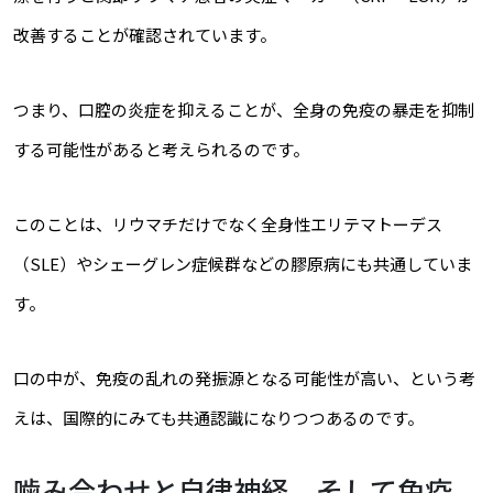
改善することが確認されています。
つまり、口腔の炎症を抑えることが、全身の免疫の暴走を抑制
する可能性があると考えられるのです。
このことは、リウマチだけでなく全身性エリテマトーデス
（SLE）やシェーグレン症候群などの膠原病にも共通していま
す。
口の中が、免疫の乱れの発振源となる可能性が高い、という考
えは、国際的にみても共通認識になりつつあるのです。
噛み合わせと自律神経、そして免疫