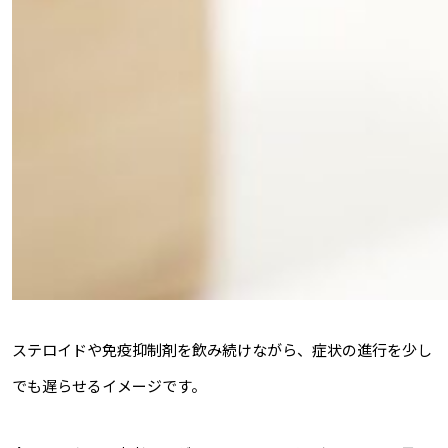
ステロイドや免疫抑制剤を飲み続けながら、症状の進行を少し
でも遅らせるイメージです。