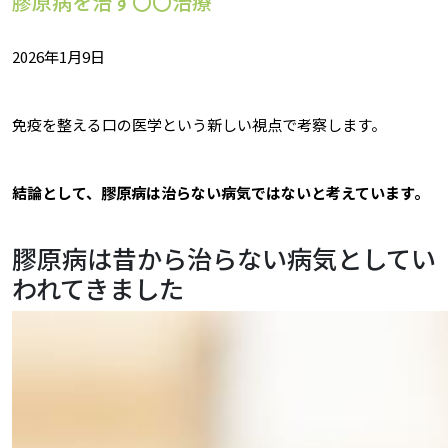
膠原病を治す〇〇治療
2026年1月9日
免疫を整える口の医学という新しい視点で考察します。
結論として、膠原病は治らない病気ではないと考えています。
膠原病は昔から治らない病気としてい
われてきました