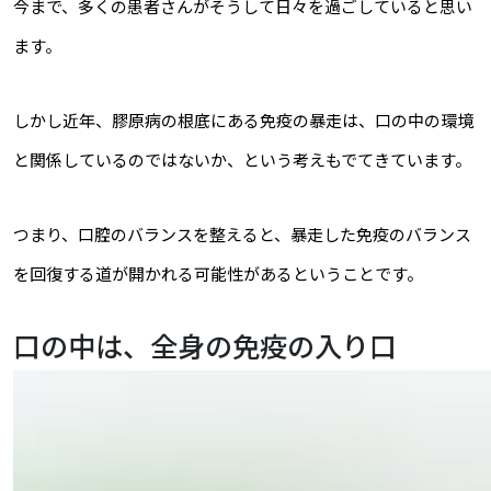
今まで、多くの患者さんがそうして日々を過ごしていると思い
ます。
しかし近年、膠原病の根底にある免疫の暴走は、口の中の環境
と関係しているのではないか、という考えもでてきています。
つまり、口腔のバランスを整えると、暴走した免疫のバランス
を回復する道が開かれる可能性があるということです。
口の中は、全身の免疫の入り口