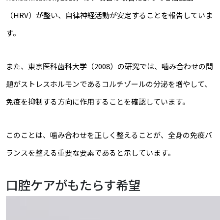
（HRV）が整い、自律神経活動が安定することを報告していま
す。
また、東京医科歯科大学（2008）の研究では、噛み合わせの問
題がストレスホルモンであるコルチゾールの分泌を増やして、
免疫を抑制する方向に作用することを確認しています。
このことは、噛み合わせを正しく整えることが、全身の免疫バ
ランスを整える重要な要素であると示しています。
口腔ケアがもたらす希望