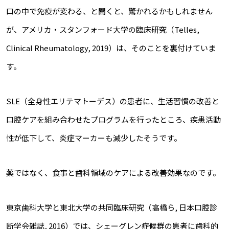
口の中で免疫が変わる、と聞くと、驚かれるかもしれません
が、アメリカ・スタンフォード大学の臨床研究（Telles,
Clinical Rheumatology, 2019）は、そのことを裏付けていま
す。
SLE（全身性エリテマトーデス）の患者に、生活習慣の改善と
口腔ケアを組み合わせたプログラムを行ったところ、疾患活動
性が低下して、炎症マーカーも減少したそうです。
薬ではなく、食事と歯科領域のケアによる改善効果なのです。
東京歯科大学と東北大学の共同臨床研究（高橋ら, 日本口腔診
断学会雑誌, 2016）では、シェーグレン症候群の患者に歯科的