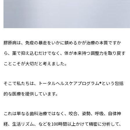
膠原病は、免疫の暴走をいかに鎮めるかが治療の本質ですか
ら、薬で抑え込むだけでなく、体が本来持つ調整力を取り戻す
ことこそが大切だと考えました。
そこで私たちは、トータルヘルスケアプログラム®という包括
的な医療を提供しています。
これは単なる歯科治療ではなく、咬合、姿勢、呼吸、自律神
経、生活リズム、などを100時間以上かけて精密に分析して、