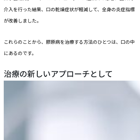
介入を行った結果、口の乾燥症状が軽減して、全身の炎症指標
が改善しました。
これらのことから、膠原病を治療する方法のひとつは、口の中
にあるのです。
治療の新しいアプローチとして