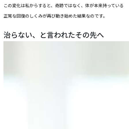
この変化は私からすると、奇跡ではなく、体が本来持っている
正常な回復のしくみが再び動き始めた結果なのです。
治らない、と言われたその先へ