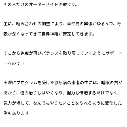
その人だけのオーダーメイド治療です。
主に、噛み合わせの調整により、首や肩の緊張がゆるんで、呼
吸が深くなってきて自律神経が安定してきます。
そこから免疫が再びバランスを取り戻していくようにサポート
するのです。
実際にプログラムを受けた膠原病の患者の中には、睡眠の質が
あがり、傷の治りもはやくなり、握力も倍増するだけでなく、
気力が増して、なんでもやりたいことをやれるように変化した
例もあります。